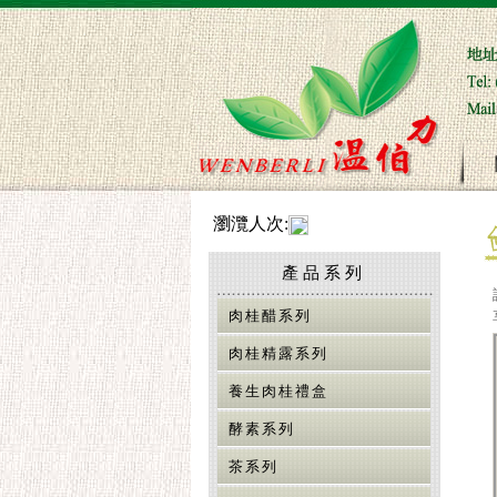
瀏灠人次:
產品系列
肉桂醋系列
肉桂精露系列
養生肉桂禮盒
酵素系列
茶系列